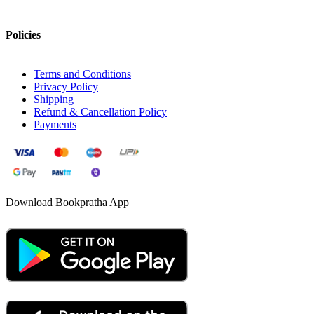
Policies
Terms and Conditions
Privacy Policy
Shipping
Refund & Cancellation Policy
Payments
Download Bookpratha App