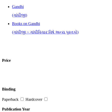
Gandhi
(ગાંધીજી)
Books on Gandhi
(ગાંધીજી ~ ગાંધીવિચાર વિષે અન્ય પુસ્તકો)
Price
Binding
Paperback
Hardcover
Publication Year