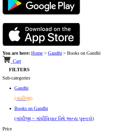
You are here:
Home
>
Gandhi
>
Books on Gandhi
Cart
FILTERS
Sub-categories
Gandhi
(ગાંધીજી)
Books on Gandhi
(ગાંધીજી ~ ગાંધીવિચાર વિષે અન્ય પુસ્તકો)
Price