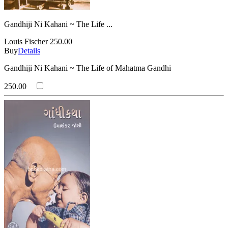
Gandhiji Ni Kahani ~ The Life ...
Louis Fischer
250.00
Buy
Details
Gandhiji Ni Kahani ~ The Life of Mahatma Gandhi
250.00