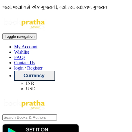
જ્યાં જ્યાં વસે એક ગુજરાતી, ત્યાં ત્યાં સદાકાળ ગુજરાત
Toggle navigation
My Account
Wishlist
FAQs
Contact Us
login
/
Register
Currency
INR
USD