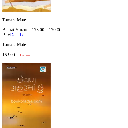
Tamara Mate
Bharat Vinzuda
153.00
170.00
Buy
Details
Tamara Mate
153.00
170.00