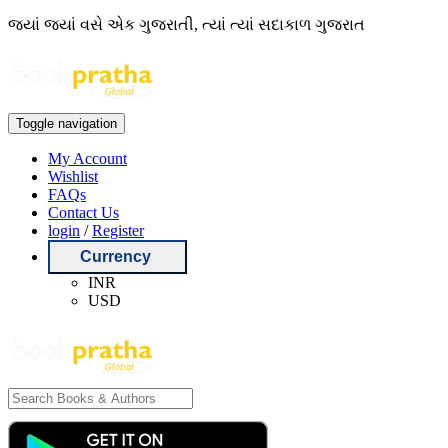
જ્યાં જ્યાં વસે એક ગુજરાતી, ત્યાં ત્યાં સદાકાળ ગુજરાત
Toggle navigation
My Account
Wishlist
FAQs
Contact Us
login
/
Register
Currency
INR
USD