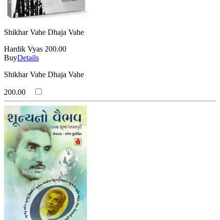
Shikhar Vahe Dhaja Vahe
Hardik Vyas
200.00
Buy
Details
Shikhar Vahe Dhaja Vahe
200.00