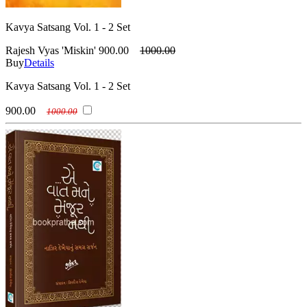
Kavya Satsang Vol. 1 - 2 Set
Rajesh Vyas 'Miskin'
900.00
1000.00
Buy
Details
Kavya Satsang Vol. 1 - 2 Set
900.00
1000.00