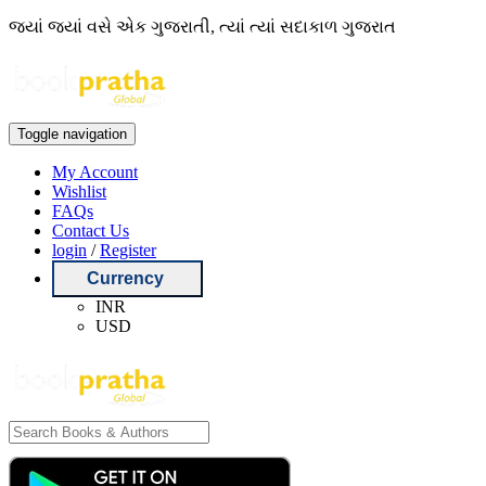
જ્યાં જ્યાં વસે એક ગુજરાતી, ત્યાં ત્યાં સદાકાળ ગુજરાત
Toggle navigation
My Account
Wishlist
FAQs
Contact Us
login
/
Register
Currency
INR
USD