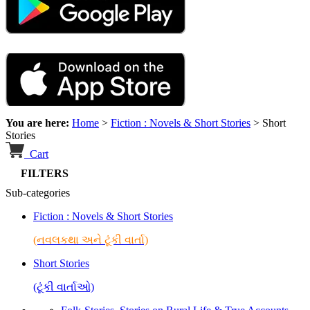
You are here:
Home
>
Fiction : Novels & Short Stories
>
Short
Stories
Cart
FILTERS
Sub-categories
Fiction : Novels & Short Stories
(નવલકથા અને ટૂંકી વાર્તા)
Short Stories
(ટૂંકી વાર્તાઓ)