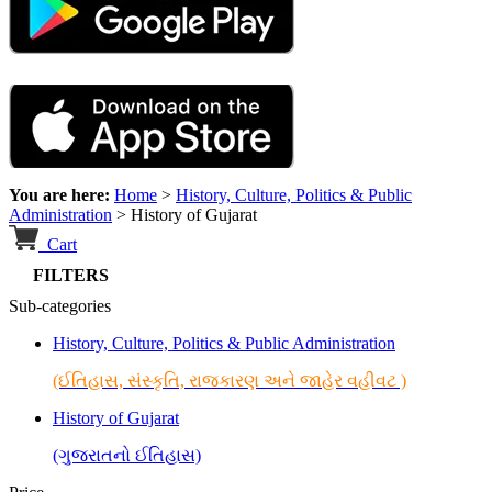
You are here:
Home
>
History, Culture, Politics & Public
Administration
>
History of Gujarat
Cart
FILTERS
Sub-categories
History, Culture, Politics & Public Administration
(ઈતિહાસ, સંસ્કૃતિ, રાજકારણ અને જાહેર વહીવટ )
History of Gujarat
(ગુજરાતનો ઈતિહાસ)