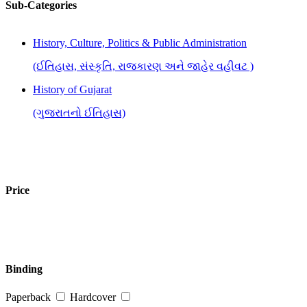
Sub-Categories
History, Culture, Politics & Public Administration
(ઈતિહાસ, સંસ્કૃતિ, રાજકારણ અને જાહેર વહીવટ )
History of Gujarat
(ગુજરાતનો ઈતિહાસ)
Price
Binding
Paperback
Hardcover