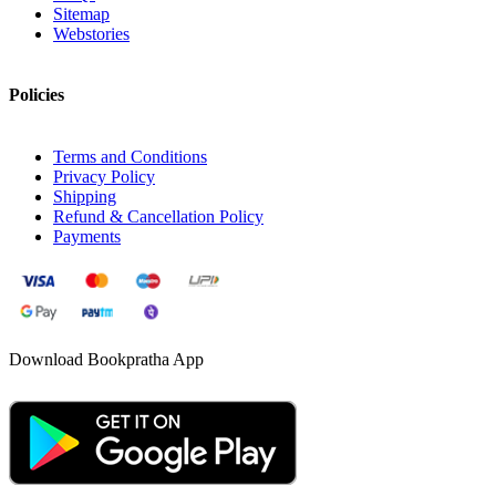
Sitemap
Webstories
Policies
Terms and Conditions
Privacy Policy
Shipping
Refund & Cancellation Policy
Payments
Download Bookpratha App