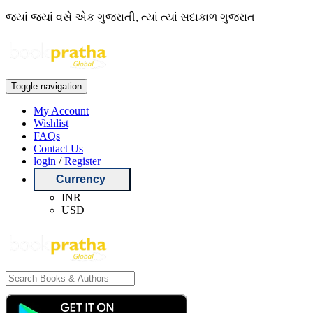
જ્યાં જ્યાં વસે એક ગુજરાતી, ત્યાં ત્યાં સદાકાળ ગુજરાત
Toggle navigation
My Account
Wishlist
FAQs
Contact Us
login
/
Register
Currency
INR
USD