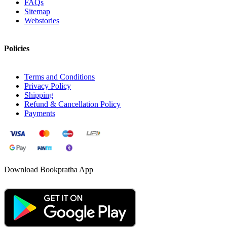
FAQs
Sitemap
Webstories
Policies
Terms and Conditions
Privacy Policy
Shipping
Refund & Cancellation Policy
Payments
Download Bookpratha App