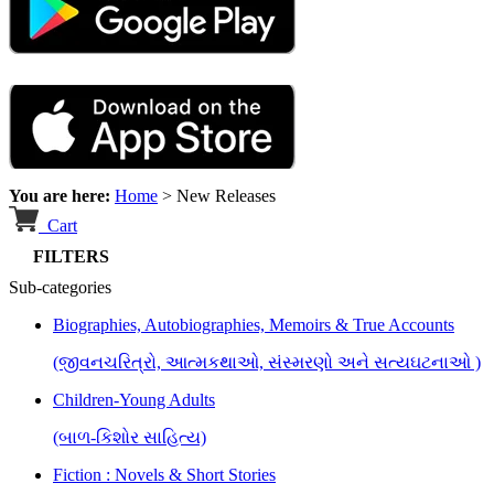
You are here:
Home
>
New Releases
Cart
FILTERS
Sub-categories
Biographies, Autobiographies, Memoirs & True Accounts
(જીવનચરિત્રો, આત્મકથાઓ, સંસ્મરણો અને સત્યઘટનાઓ )
Children-Young Adults
(બાળ-કિશોર સાહિત્ય)
Fiction : Novels & Short Stories