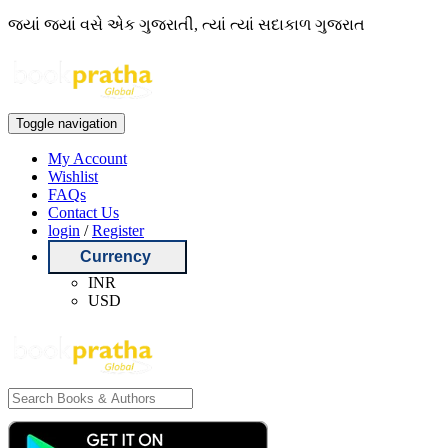
જ્યાં જ્યાં વસે એક ગુજરાતી, ત્યાં ત્યાં સદાકાળ ગુજરાત
Toggle navigation
My Account
Wishlist
FAQs
Contact Us
login
/
Register
Currency
INR
USD