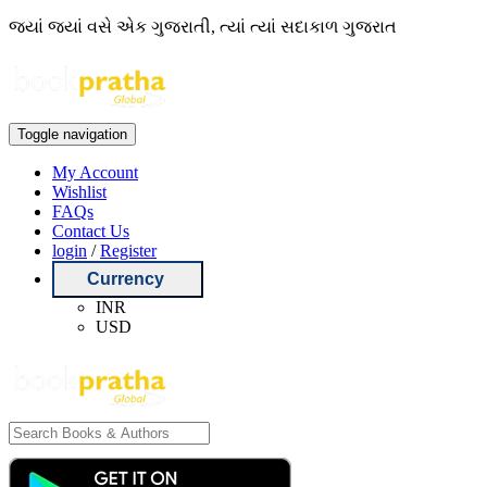
જ્યાં જ્યાં વસે એક ગુજરાતી, ત્યાં ત્યાં સદાકાળ ગુજરાત
Toggle navigation
My Account
Wishlist
FAQs
Contact Us
login
/
Register
Currency
INR
USD