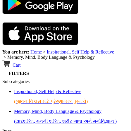
You are here:
Home
>
Inspirational, Self Help & Reflective
>
Memory, Mind, Body Language & Psychology
Cart
FILTERS
Sub-categories
Inspirational, Self Help & Reflective
(જીવન-વિકાસ માટે પ્રેરણાત્મક પુસ્તકો)
Memory, Mind, Body Language & Psychology
(યાદશક્તિ, મનની શક્તિ, શરીર-ભાષા અને મનોવિજ્ઞાન )