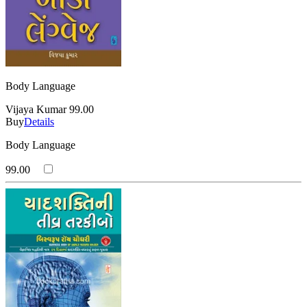
Body Language
Vijaya Kumar
99.00
Buy
Details
Body Language
99.00