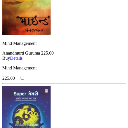
Mind Management
Anandmurti Guruma
225.00
Buy
Details
Mind Management
225.00