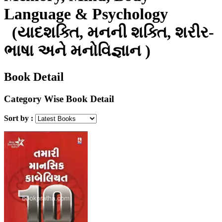
Language & Psychology
(યાદશક્તિ, મનની શક્તિ, શરીર-
ભાષા અને મનોવિજ્ઞાન )
Book Detail
Category Wise Book Detail
Sort by :