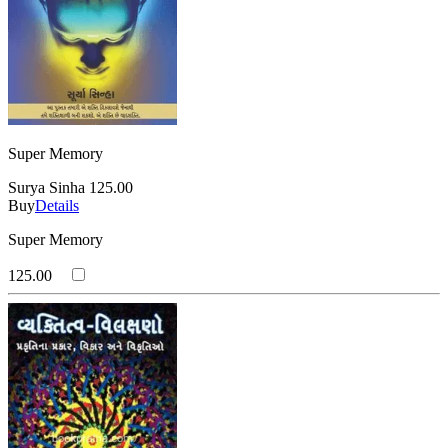
Super Memory
Surya Sinha
125.00
Buy
Details
Super Memory
125.00