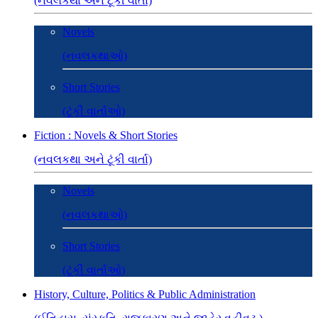
(નવલકથા અને ટૂંકી વાર્તા)
Novels
(નવલકથાઓ)
Short Stories
(ટૂંકી વાર્તાઓ)
Fiction : Novels & Short Stories
(નવલકથા અને ટૂંકી વાર્તા)
Novels
(નવલકથાઓ)
Short Stories
(ટૂંકી વાર્તાઓ)
History, Culture, Politics & Public Administration