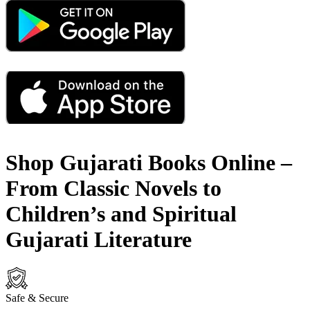
Shop Gujarati Books Online –
From Classic Novels to
Children’s and Spiritual
Gujarati Literature
Safe & Secure