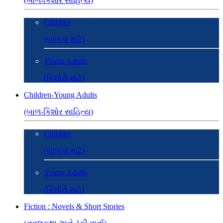
(બાળ-કિશોર સાહિત્ય)
Children
(બાળકો માટે)
Young Adults
(કિશોરો માટે)
Children-Young Adults
(બાળ-કિશોર સાહિત્ય)
Children
(બાળકો માટે)
Young Adults
(કિશોરો માટે)
Fiction : Novels & Short Stories